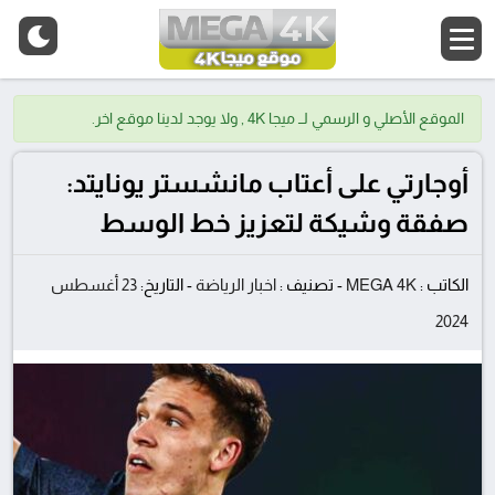
الموقع الأصلي و الرسمي لــ ميجا 4K , ولا يوجد لدينا موقع اخر.
أوجارتي على أعتاب مانشستر يونايتد:
صفقة وشيكة لتعزيز خط الوسط
الكاتب :
MEGA 4K
-
تصنيف :
اخبار الرياضة
-
التاريخ:
23 أغسطس
2024