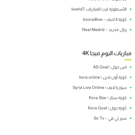
الأسطورة لبث المباريات livehd7
كورة 4 لايف – koora4live
ريال مدريد – Real Madrid
مباريات اليوم ميجا 4K
اس جول | AS Goal
كورة أون لاين | kora online
سوريا لايف | Syria Live Online
كورة ستار | Kora Star
كورة جول | Kora Goal
سير تي في – Sir Tv