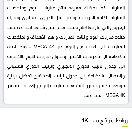
المباريات كما يمكنك معرفة نتائج مباريات اليوم وملخصات
المباريات لكافة الدوريات اونلاين مثل الدوري الانجليزي ومباراة
ليفربول التي فاز بها امام وست هام امس شاهد اهداف محمد
صلاح مباريات اليوم و نتائج المباريات واهم الأهداف والملخصات
للمباريات التي لعبت في اليوم عبر MEGA 4K – ميجا لايف
بالاضافة الى تصريحات الاعبين وجدول مباريات اليوم باالاضافة
الى جدول ترتيب الدوري الانجليزي وترتيب الدوري الاسباني
والايطالي بالاضافة الى جدول ترتيب الهدافين تفضل بزيارة
موقعنا يلا شوت برو لمشاهدة مباريات اليوم والغد بث مباشر
MEGA 4K – ميجا لايف.
روابط موقع ميجا 4K