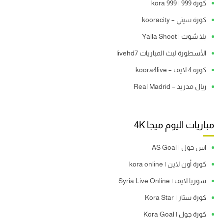
كورة 999 | kora 999
كورة سيتي – kooracity
يلا شوت | Yalla Shoot
الأسطورة لبث المباريات livehd7
كورة 4 لايف – koora4live
ريال مدريد – Real Madrid
مباريات اليوم ميجا 4K
اس جول | AS Goal
كورة أون لاين | kora online
سوريا لايف | Syria Live Online
كورة ستار | Kora Star
كورة جول | Kora Goal