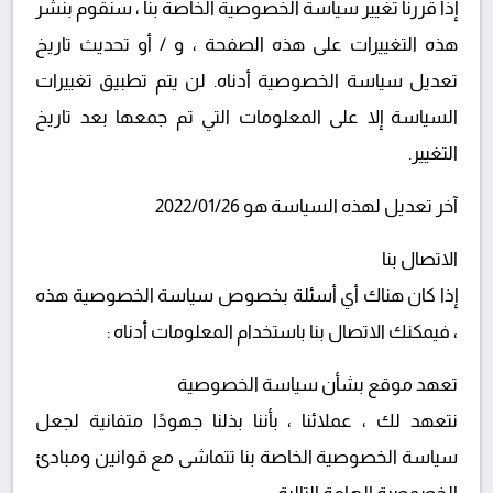
إذا قررنا تغيير سياسة الخصوصية الخاصة بنا ، سنقوم بنشر
هذه التغييرات على هذه الصفحة ، و / أو تحديث تاريخ
تعديل سياسة الخصوصية أدناه. لن يتم تطبيق تغييرات
السياسة إلا على المعلومات التي تم جمعها بعد تاريخ
التغيير.
آخر تعديل لهذه السياسة هو 2022/01/26
الاتصال بنا
إذا كان هناك أي أسئلة بخصوص سياسة الخصوصية هذه
، فيمكنك الاتصال بنا باستخدام المعلومات أدناه :
تعهد موقع بشأن سياسة الخصوصية
نتعهد لك ، عملائنا ، بأننا بذلنا جهودًا متفانية لجعل
سياسة الخصوصية الخاصة بنا تتماشى مع قوانين ومبادئ