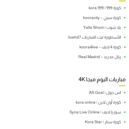
كورة 999 | kora 999
كورة سيتي – kooracity
يلا شوت | Yalla Shoot
الأسطورة لبث المباريات livehd7
كورة 4 لايف – koora4live
ريال مدريد – Real Madrid
مباريات اليوم ميجا 4K
اس جول | AS Goal
كورة أون لاين | kora online
سوريا لايف | Syria Live Online
كورة ستار | Kora Star