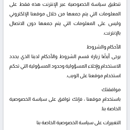
تنطبق سياسة الخصوصية عبر الإنترنت هذه فقط على
المعلومات التي يتم جمعها من خلال موقعنا الإلكتروني
وليس على المعلومات التي يتم جمعها دون الاتصال
بالإنترنت.
الأحكام والشروط
يرجى أيضًا زيارة قسم الشروط والأحكام لدينا الذي يحدد
الاستخدام وإخلاء المسؤولية وحدود المسؤولية التي تحكم
استخدام موقعنا على الويب.
موافقتك
باستخدام موقعنا ، فإنك توافق على سياسة الخصوصية
الخاصة بنا.
التغييرات على سياسة الخصوصية الخاصة بنا