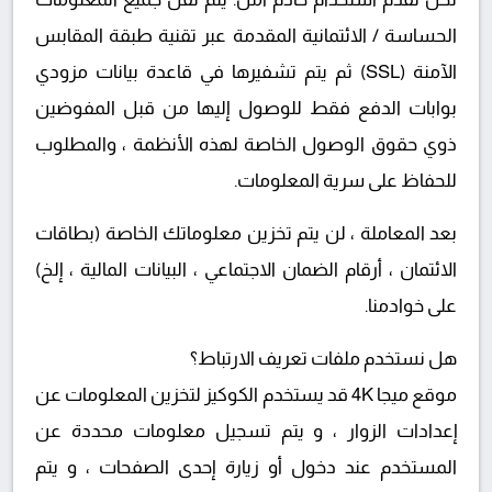
الحساسة / الائتمانية المقدمة عبر تقنية طبقة المقابس
الآمنة (SSL) ثم يتم تشفيرها في قاعدة بيانات مزودي
بوابات الدفع فقط للوصول إليها من قبل المفوضين
ذوي حقوق الوصول الخاصة لهذه الأنظمة ، والمطلوب
للحفاظ على سرية المعلومات.
بعد المعاملة ، لن يتم تخزين معلوماتك الخاصة (بطاقات
الائتمان ، أرقام الضمان الاجتماعي ، البيانات المالية ، إلخ)
على خوادمنا.
هل نستخدم ملفات تعريف الارتباط؟
موقع ميجا 4K قد يستخدم الكوكيز لتخزين المعلومات عن
إعدادات الزوار ، و يتم تسجيل معلومات محددة عن
المستخدم عند دخول أو زيارة إحدى الصفحات ، و يتم