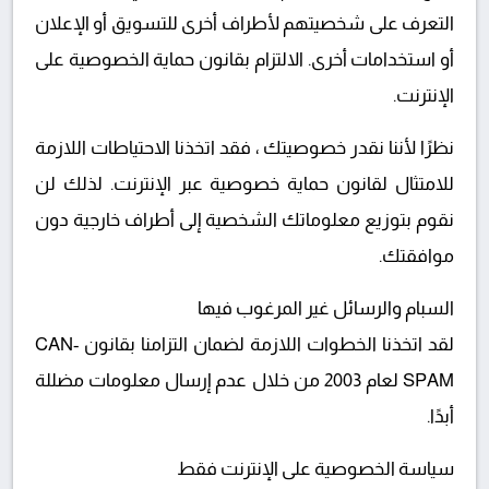
التعرف على شخصيتهم لأطراف أخرى للتسويق أو الإعلان
أو استخدامات أخرى. الالتزام بقانون حماية الخصوصية على
الإنترنت.
نظرًا لأننا نقدر خصوصيتك ، فقد اتخذنا الاحتياطات اللازمة
للامتثال لقانون حماية خصوصية عبر الإنترنت. لذلك لن
نقوم بتوزيع معلوماتك الشخصية إلى أطراف خارجية دون
موافقتك.
السبام والرسائل غير المرغوب فيها
لقد اتخذنا الخطوات اللازمة لضمان التزامنا بقانون CAN-
SPAM لعام 2003 من خلال عدم إرسال معلومات مضللة
أبدًا.
سياسة الخصوصية على الإنترنت فقط