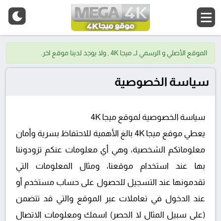
الموقع الأصلي و الرسمي لــ ميجا 4K , ولا يوجد لدينا موقع اخر.
سياسة الخصوصية
سياسة الخصوصية لموقع ميجا 4K
يعطي موقع ميجا 4K بالغ الأهمية للاحتفاظ بسرية وأمان
معلوماتكم الشخصية، وهي أي معلومات عنكم تزودوننا
بها عند استخدام موقعنا، ومثال المعلومات التي
تقدمونها عند التسجيل للحصول على حساب مستخدم أو
عند الدخول في تعاملات عبر الموقع والتي قد تتضمن
(على سبيل المثال لا الحصر) اسمك ومعلومات الاتصال