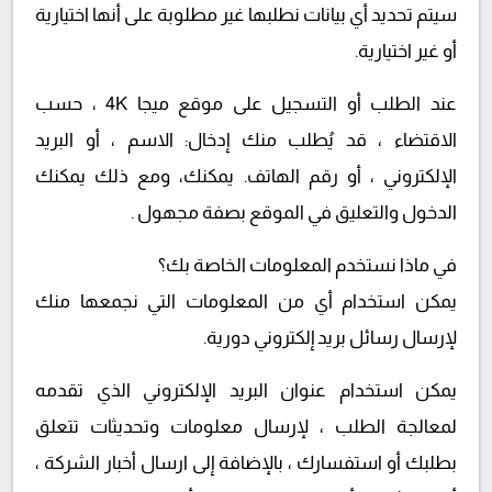
سيتم تحديد أي بيانات نطلبها غير مطلوبة على أنها اختيارية
أو غير اختيارية.
عند الطلب أو التسجيل على موقع ميجا 4K ، حسب
الاقتضاء ، قد يُطلب منك إدخال: الاسم ، أو البريد
الإلكتروني ، أو رقم الهاتف. يمكنك، ومع ذلك يمكنك
الدخول والتعليق في الموقع بصفة مجهول .
في ماذا نستخدم المعلومات الخاصة بك؟
يمكن استخدام أي من المعلومات التي نجمعها منك
لإرسال رسائل بريد إلكتروني دورية.
يمكن استخدام عنوان البريد الإلكتروني الذي تقدمه
لمعالجة الطلب ، لإرسال معلومات وتحديثات تتعلق
بطلبك أو استفسارك ، بالإضافة إلى ارسال أخبار الشركة ،