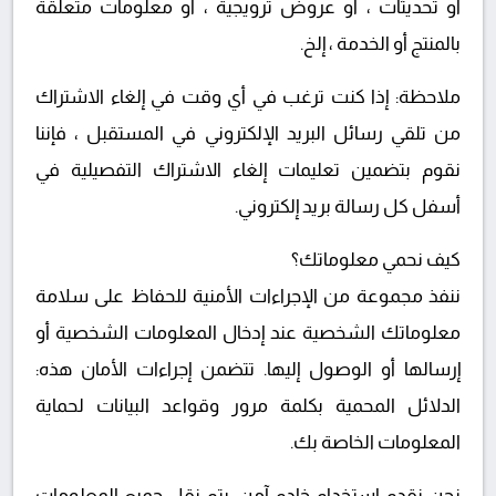
أو تحديثات ، أو عروض ترويجية ، أو معلومات متعلقة
بالمنتج أو الخدمة ، إلخ.
ملاحظة: إذا كنت ترغب في أي وقت في إلغاء الاشتراك
من تلقي رسائل البريد الإلكتروني في المستقبل ، فإننا
نقوم بتضمين تعليمات إلغاء الاشتراك التفصيلية في
أسفل كل رسالة بريد إلكتروني.
كيف نحمي معلوماتك؟
ننفذ مجموعة من الإجراءات الأمنية للحفاظ على سلامة
معلوماتك الشخصية عند إدخال المعلومات الشخصية أو
إرسالها أو الوصول إليها. تتضمن إجراءات الأمان هذه:
الدلائل المحمية بكلمة مرور وقواعد البيانات لحماية
المعلومات الخاصة بك.
نحن نقدم استخدام خادم آمن. يتم نقل جميع المعلومات