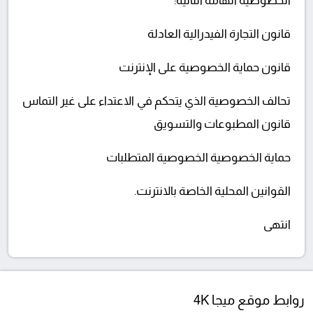
الخصوصية الهامة التالية:
قانون التجارة الفيدرالية العادلة
قانون حماية الخصوصية على الإنترنت
تحالف الخصوصية الذي يتحكم في الاعتداء على غير التماس
قانون المطبوعات والتسويق
حماية الخصوصية الخصوصية المتطلبات
القوانين المحلية الخاصة بالانترنت.
انتهى
روابط موقع ميجا 4K