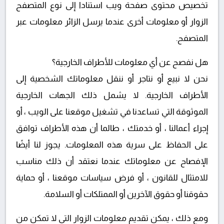
تخصيص محتوى صفحة ويب استنادا إلى نوع المتصفح
الزوار أو معلومات أخرى عندما يرسل الزائر معلومات عبر
المتصفح.
هل نفصح عن أي معلومات للأطراف الخارجية؟
نحن لا نبيع أو نتاجر أو ننقل معلوماتك الشخصية إلى
الأطراف الخارجية. لا يشمل ذلك الجهات الخارجية
الموثوقة التي تساعدنا في تشغيل موقعنا على الويب ، أو
إجراء أعمالنا ، أو خدمتك ، طالما أن هذه الأطراف توافق
على الحفاظ على سرية هذه المعلومات. يجوز لنا أيضًا
الإفصاح عن معلوماتك عندما نعتقد أن ذلك مناسب
للامتثال للقانون ، أو فرض سياسات موقعنا ، أو حماية
حقوقنا أو حقوق الآخرين أو الممتلكات أو السلامة.
ومع ذلك ، يمكن تقديم معلومات الزوار التي لا تمكن من