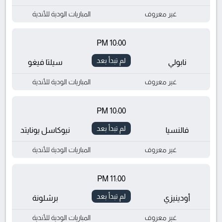
غير معروف
المباريات الودية للأندية
10:00 PM
لم تبدأ بعد
نابولي
سيلتا فيغو
غير معروف
المباريات الودية للأندية
10:00 PM
لم تبدأ بعد
فالنسيا
نيوكاسل يونايتد
غير معروف
المباريات الودية للأندية
11:00 PM
لم تبدأ بعد
أودينيزي
برشلونة
غير معروف
المباريات الودية للأندية