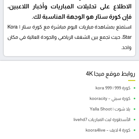
الاطلاع على تحليلات المباريات وأخبار اللاعبين،
فإن كورة ستار هو الوجهة المناسبة لك.
استمتع بمشاهدة مباريات اليوم مباشرة مع كورة ستار | Kora
Star، حيث تجمع بين الشغف الرياضي والجودة العالية في مكان
واحد.
روابط موقع ميجا 4K
كورة 999 | kora 999
كورة سيتي – kooracity
يلا شوت | Yalla Shoot
الأسطورة لبث المباريات livehd7
كورة 4 لايف – koora4live