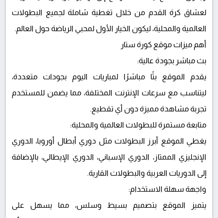
لعشاق كرة القدم من خلال تغطية شاملة لجميع البطولات
العالمية والمحلية، ليكون الخيار الأول لمحبي الرياضة حول العالم.
أهم ميزات موقع كورة ستار
بث مباشر بجودة عالية:
يقدم الموقع بثًا مباشرًا لمباريات اليوم بجودات متعددة،
ليتناسب مع سرعات الإنترنت المختلفة، مما يضمن للمستخدم
تجربة مشاهدة مميزة دون أي تقطيع.
متابعة مستمرة للبطولات العالمية والمحلية:
يغطي الموقع أبرز البطولات مثل دوري أبطال أوروبا، الدوري
الإنجليزي الممتاز، الدوري الإسباني، الدوري الإيطالي، بالإضافة
إلى الدوريات العربية والبطولات القارية.
واجهة سهلة الاستخدام:
يتميز الموقع بتصميم بسيط وسلس، مما يسهل على