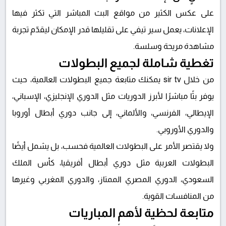
على عكس الكثير من مواقع البث المباشر التي تكثر فيها
الإعلانات، يعمل
سير تيفي
على تقليلها قدر الإمكان ليقدّم تجربة
مشاهدة مريحة وسلسة.
تغطية شاملة لجميع البطولات
من خلال
sir tv
يمكنك متابعة جميع البطولات العالمية، حيث
يوفر بثًا مباشرًا لأبرز الدوريات مثل الدوري الإنجليزي، الإسباني،
الإيطالي، الفرنسي، والألماني، إلى جانب دوري أبطال أوروبا
والدوري الأوروبي.
ولا يقتصر الأمر على البطولات العالمية فحسب، بل يشمل أيضًا
البطولات العربية مثل دوري أبطال أفريقيا، كأس الملك
السعودي، الدوري المصري الممتاز، والدوري المغربي وغيرها
من المنافسات القوية.
متابعة لحظية لأهم المباريات