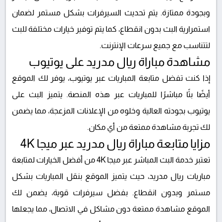
وبجودة ممتازة. يتم تحديث السيرفرات بشكل مستمر لضمان
استمرارية البث بدون انقطاع، كما يتم توفير خيارات مختلفة للبث
لتتناسب مع جميع سرعات الإنترنت.
مشاهدة مباراة ريال مدريد على يوتيوب
إذا كنت تفضل متابعة المباريات عبر يوتيوب، يوفر لك الموقع
أيضًا بثًا مباشرًا للمباريات عبر هذه المنصة. يتميز البث على
يوتيوب بجودته العالية وخلوه من الإعلانات المزعجة، مما يضمن
لك تجربة مشاهدة ممتعة من أي مكان.
مزايا متابعة مباراة ريال مدريد عبر ميجا 4K
تعتبر خدمة البث المباشر عبر ميجا 4K من أفضل الخيارات لمتابعة
مباريات ريال مدريد، حيث يتميز الموقع بنقل المباريات بشكل
مستمر وبدون انقطاع. بفضل سيرفرات قوية، يضمن لك
الموقع مشاهدة ممتعة دون مشاكل في الاتصال، مما يجعلها