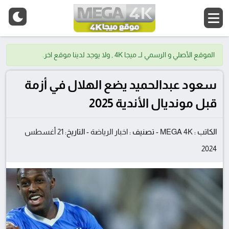
الموقع الأصلي و الرسمي لــ ميجا 4K , ولا يوجد لدينا موقع اخر.
سعود عبدالحميد يضع الهلال في أزمة
قبل مونديال الأندية 2025
الكاتب :
MEGA 4K
-
تصنيف :
اخبار الرياضة
-
التاريخ:
21 أغسطس
2024