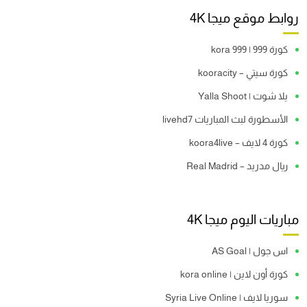
روابط موقع ميجا 4K
كورة 999 | kora 999
كورة سيتي – kooracity
يلا شوت | Yalla Shoot
الأسطورة لبث المباريات livehd7
كورة 4 لايف – koora4live
ريال مدريد – Real Madrid
مباريات اليوم ميجا 4K
اس جول | AS Goal
كورة أون لاين | kora online
سوريا لايف | Syria Live Online