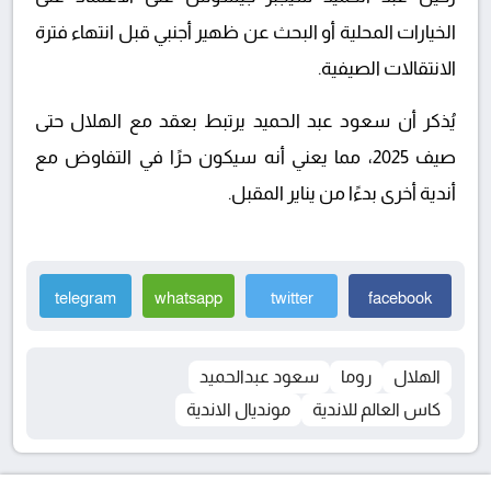
الخيارات المحلية أو البحث عن ظهير أجنبي قبل انتهاء فترة
الانتقالات الصيفية.
يُذكر أن سعود عبد الحميد يرتبط بعقد مع الهلال حتى
صيف 2025، مما يعني أنه سيكون حرًا في التفاوض مع
أندية أخرى بدءًا من يناير المقبل.
telegram
whatsapp
twitter
facebook
الهلال
روما
سعود عبدالحميد
كاس العالم للاندية
مونديال الاندية