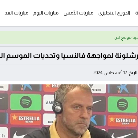
ة
الدوري الإنجليزي
مباريات الأمس
مباريات اليوم
مباريات الغد
شلونة لمواجهة فالنسيا وتحديات الموسم ال
تاريخ:
17 أغسطس 2024