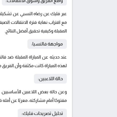
واقع الفريق وسوق الانتقالات:
مع اقتراب نهاية فترة الانتقالات الصيفي
المقبلة وكيفية تحقيق أفضل النتائج.
مواجهة فالنسيا:
عند حديثه عن المباراة المقبلة ضد فا
لهذه المباراة كانت مكثفة وأن الفريق
حالة اللاعبين:
وعن حالة بعض اللاعبين الأساسيين مثل
مفتوحًا أمام مشاركته، معربًا عن أمله
تحليل تصريحات فليك: