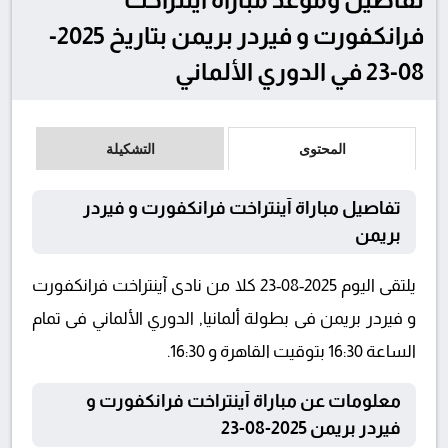
فرانكفورت و فيردر بريمن بتاريخ 2025-
08-23 في الدوري الألماني
المحتوى
التشكيلة
تفاصيل مباراة آينتراخت فرانكفورت و فيردر
بريمن
يلتقى اليوم 2025-08-23 كلا من نادى آينتراخت فرانكفورت
و فيردر بريمن فى بطولة ألمانيا, الدوري الألماني فى تمام
الساعة 16:30 بتوقيت القاهرة و 16:30.
معلومات عن مباراة آينتراخت فرانكفورت و
فيردر بريمن 2025-08-23