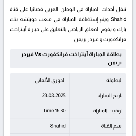
تنقل أحداث المباراة في الوطن العربي فضائيا على قناة
Shahid ويتم إستضافة المباراة في ملعب دويتشه بنك
بارك و يقوم المعلق الرياضى بالتعليق على مباراة آينتراخت
فرانكفورت و فيردر بريمن
بطاقة المباراة آينتراخت فرانكفورت Vs فيردر
بريمن
البطولة
الدوري الألماني
تاريخ المباراة
23-08-2025
توقيت المباراة
16:30 Time
اسم القناة
Shahid