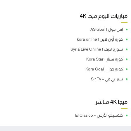
مباريات اليوم ميجا 4K
اس جول | AS Goal
كورة أون لاين | kora online
سوريا لايف | Syria Live Online
كورة ستار | Kora Star
كورة جول | Kora Goal
سير تي في – Sir Tv
ميجا 4K مباشر
كلاسيكو الأرض – El Clasico