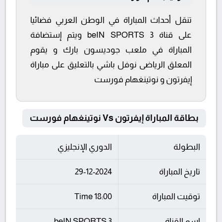
تنقل أحداث المباراة في الوطن العربي فضائيا
على قناة beIN SPORTS 3 ويتم إستضافة
المباراة في ملعب جوديسون بارك و يقوم
المعلق الرياضى نوفل باشي بالتعليق على مباراة
إيفرتون و نوتينغهام فورست
بطاقة المباراة إيفرتون Vs نوتينغهام فورست
البطولة
الدوري الإنجليزي
تاريخ المباراة
29-12-2024
توقيت المباراة
18:00 Time
اسم القناة
beIN SPORTS 3