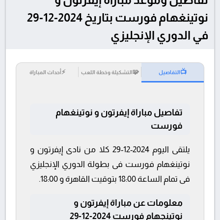
نوتينغهام فورست بتاريخ 2024-12-29
في الدوري الإنجليزي
⚡
🧩
📺
التفاصيل
التشكيلة وخطة اللعب
أحداث المباراة
تفاصيل مباراة إيفرتون و نوتينغهام
فورست
يلتقى اليوم 2024-12-29 كلا من نادى إيفرتون و
نوتينغهام فورست فى بطولة الدوري الإنجليزي
فى تمام الساعة 18:00 بتوقيت القاهرة و 18:00.
معلومات عن مباراة إيفرتون و
نوتينجهام فورست 2024-12-29