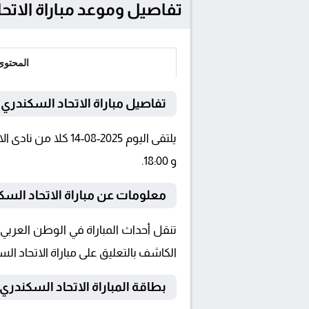
تفاصيل وموعد مباراة الاتحاد السكندري
المحتوى
تفاصيل مباراة الاتحاد السكندر
و 18:00.
معلومات عن مباراة الاتحاد السكندري 
الكاشف بالتعليق على مباراة الاتحاد 
بطاقة المباراة الاتحاد السكندري Vs مودرن سبورت