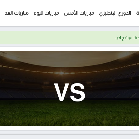
ة
الدوري الإنجليزي
مباريات الأمس
مباريات اليوم
مباريات الغد
VS