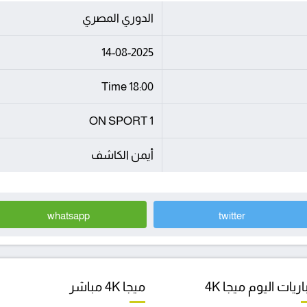
الدوري المصري
14-08-2025
18:00 Time
ON SPORT 1
أيمن الكاشف
whatsapp
twitter
ريات اليوم ميجا 4K
ميجا 4K مباشر