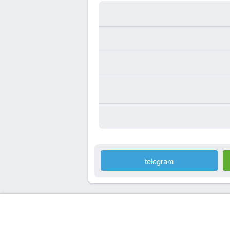
telegram