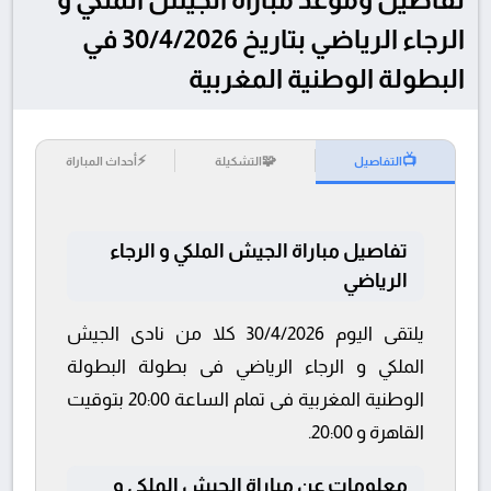
الرجاء الرياضي بتاريخ 30/4/2026 في
البطولة الوطنية المغربية
⚡
🧩
📺
التفاصيل
التشكيلة
أحداث المباراة
تفاصيل مباراة الجيش الملكي و الرجاء
الرياضي
يلتقى اليوم 30/4/2026 كلا من نادى الجيش
الملكي و الرجاء الرياضي فى بطولة البطولة
الوطنية المغربية فى تمام الساعة 20:00 بتوقيت
القاهرة و 20:00.
معلومات عن مباراة الجيش الملكي و