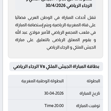
الرجاء الرياضي 30/4/2026
تنقل أحداث المباراة في الوطن العربي فضائيا
على قناة المغربية الرياضية ويتم إستضافة المباراة
في ملعب المجمع الرياضي الأمير مولاي عبد الله
و يقوم المعلق الرياضى بالتعليق على مباراة
الجيش الملكي و الرجاء الرياضي
بطاقة المباراة الجيش الملكي Vs الرجاء الرياضي
البطولة
البطولة الوطنية المغربية
تاريخ المباراة
30-04-2026
توقيت المباراة
20:00 Time