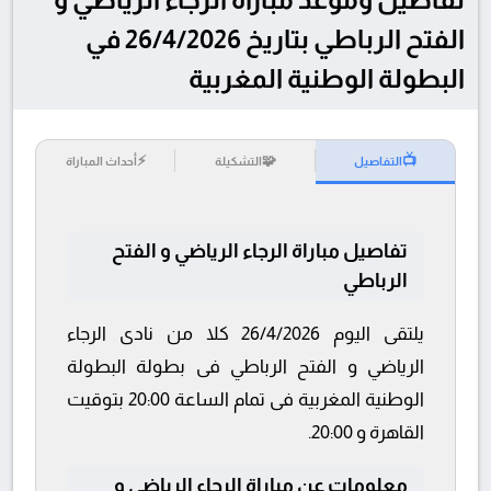
الفتح الرباطي بتاريخ 26/4/2026 في
البطولة الوطنية المغربية
⚡
🧩
📺
التفاصيل
التشكيلة
أحداث المباراة
تفاصيل مباراة الرجاء الرياضي و الفتح
الرباطي
يلتقى اليوم 26/4/2026 كلا من نادى الرجاء
الرياضي و الفتح الرباطي فى بطولة البطولة
الوطنية المغربية فى تمام الساعة 20:00 بتوقيت
القاهرة و 20:00.
معلومات عن مباراة الرجاء الرياضي و