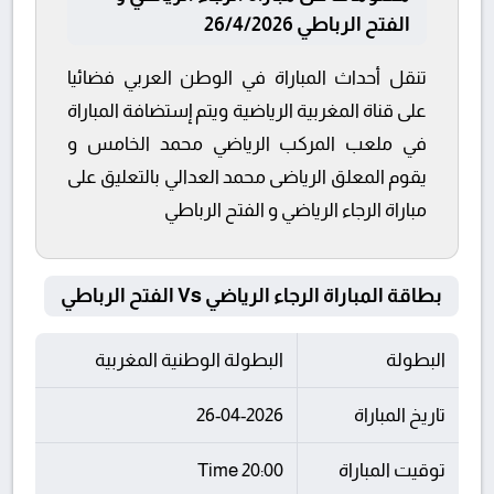
الفتح الرباطي 26/4/2026
تنقل أحداث المباراة في الوطن العربي فضائيا
على قناة المغربية الرياضية ويتم إستضافة المباراة
في ملعب المركب الرياضي محمد الخامس و
يقوم المعلق الرياضى محمد العدالي بالتعليق على
مباراة الرجاء الرياضي و الفتح الرباطي
بطاقة المباراة الرجاء الرياضي Vs الفتح الرباطي
البطولة
البطولة الوطنية المغربية
تاريخ المباراة
26-04-2026
توقيت المباراة
20:00 Time