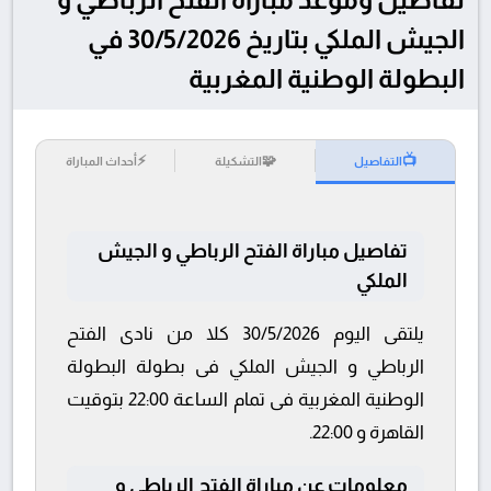
الجيش الملكي بتاريخ 30/5/2026 في
البطولة الوطنية المغربية
⚡
🧩
📺
التفاصيل
التشكيلة
أحداث المباراة
تفاصيل مباراة الفتح الرباطي و الجيش
الملكي
يلتقى اليوم 30/5/2026 كلا من نادى الفتح
الرباطي و الجيش الملكي فى بطولة البطولة
الوطنية المغربية فى تمام الساعة 22:00 بتوقيت
القاهرة و 22:00.
معلومات عن مباراة الفتح الرباطي و