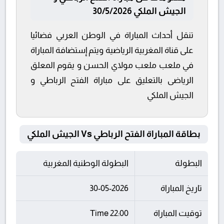
الجيش الملكي 30/5/2026
تنقل أحداث المباراة في الوطن العربي فضائيا
على قناة المغربية الرياضية ويتم إستضافة المباراة
في ملعب ملعب مولاي الحسن و يقوم المعلق
الرياضى بالتعليق على مباراة الفتح الرباطي و
الجيش الملكي
بطاقة المباراة الفتح الرباطي Vs الجيش الملكي
البطولة
البطولة الوطنية المغربية
تاريخ المباراة
30-05-2026
توقيت المباراة
22:00 Time