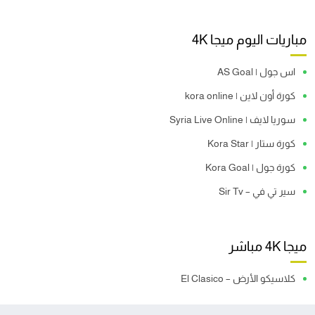
مباريات اليوم ميجا 4K
اس جول | AS Goal
كورة أون لاين | kora online
سوريا لايف | Syria Live Online
كورة ستار | Kora Star
كورة جول | Kora Goal
سير تي في – Sir Tv
ميجا 4K مباشر
كلاسيكو الأرض – El Clasico