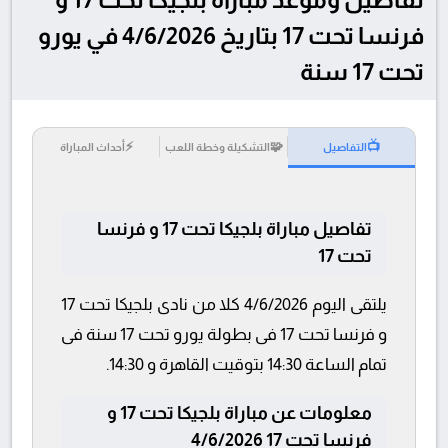
فرنسا تحت 17 بتاريخ 4/6/2026 في يورو
تحت 17 سنة
⚡
🧩
📺
التفاصيل
التشكيلة وخطة اللعب
أحداث المباراة
تفاصيل مباراة بلجيكا تحت 17 و فرنسا
تحت 17
يلتقى اليوم 4/6/2026 كلا من نادى بلجيكا تحت 17
و فرنسا تحت 17 فى بطولة يورو تحت 17 سنة فى
تمام الساعة 14:30 بتوقيت القاهرة و 14:30.
معلومات عن مباراة بلجيكا تحت 17 و
فرنسا تحت 17 4/6/2026