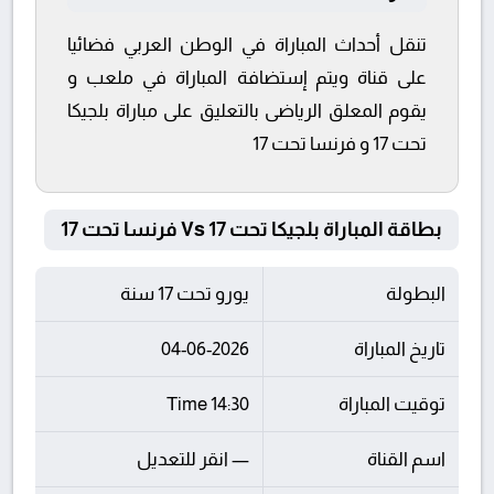
تنقل أحداث المباراة في الوطن العربي فضائيا
على قناة ويتم إستضافة المباراة في ملعب و
يقوم المعلق الرياضى بالتعليق على مباراة بلجيكا
تحت 17 و فرنسا تحت 17
بطاقة المباراة بلجيكا تحت 17 Vs فرنسا تحت 17
البطولة
يورو تحت 17 سنة
تاريخ المباراة
04-06-2026
توقيت المباراة
14:30 Time
اسم القناة
— انقر للتعديل