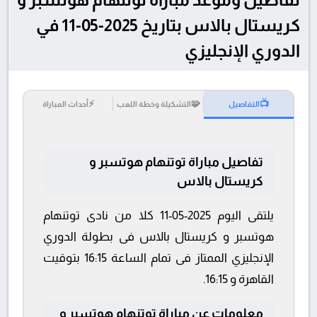
كريستال بالاس بتاريخ 2025-05-11 في
الدوري الإنجليزي
⚡
🧩
📺
التفاصيل
التشكيلة وخطة اللعب
أحداث المباراة
تفاصيل مباراة توتنهام هوتسبر و
كريستال بالاس
يلتقى اليوم 2025-05-11 كلا من نادى توتنهام
هوتسبر و كريستال بالاس فى بطولة الدوري
الإنجليزي الممتاز فى تمام الساعة 16:15 بتوقيت
القاهرة و 16:15.
معلومات عن مباراة توتنهام هوتسبر و