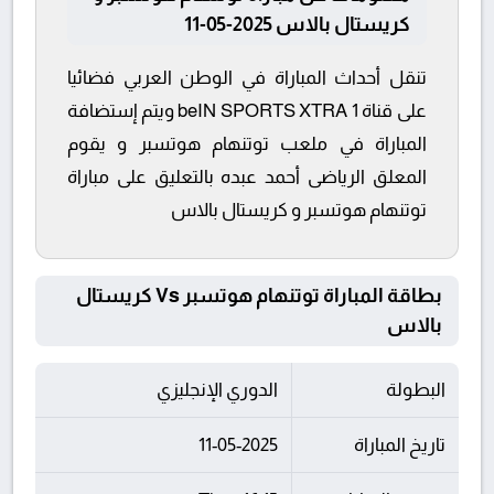
كريستال بالاس 2025-05-11
تنقل أحداث المباراة في الوطن العربي فضائيا
على قناة beIN SPORTS XTRA 1 ويتم إستضافة
المباراة في ملعب توتنهام هوتسبر و يقوم
المعلق الرياضى أحمد عبده بالتعليق على مباراة
توتنهام هوتسبر و كريستال بالاس
بطاقة المباراة توتنهام هوتسبر Vs كريستال
بالاس
البطولة
الدوري الإنجليزي
تاريخ المباراة
11-05-2025