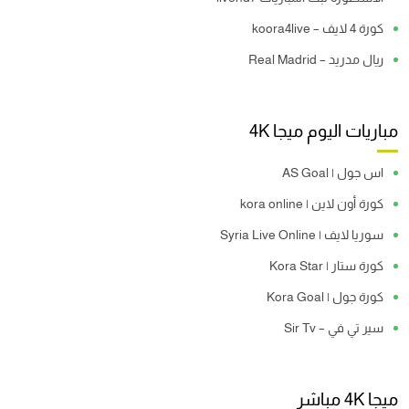
كورة 4 لايف – koora4live
ريال مدريد – Real Madrid
مباريات اليوم ميجا 4K
اس جول | AS Goal
كورة أون لاين | kora online
سوريا لايف | Syria Live Online
كورة ستار | Kora Star
كورة جول | Kora Goal
سير تي في – Sir Tv
ميجا 4K مباشر