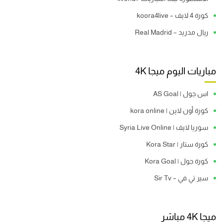
كورة 4 لايف – koora4live
ريال مدريد – Real Madrid
مباريات اليوم ميجا 4K
اس جول | AS Goal
كورة أون لاين | kora online
سوريا لايف | Syria Live Online
كورة ستار | Kora Star
كورة جول | Kora Goal
سير تي في – Sir Tv
ميجا 4K مباشر