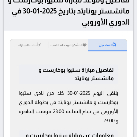
مانشستر يونايتد بتاريخ 2025-01-30 في
الدوري الأوروبي
⚡
🧩
📺
التفاصيل
التشكيلة وخطة اللعب
أحداث المباراة
تفاصيل مباراة ستيوا بوخارست و
مانشستر يونايتد
يلتقى اليوم 2025-01-30 كلا من نادى ستيوا
بوخارست و مانشستر يونايتد فى بطولة الدوري
الأوروبي فى تمام الساعة 23:00 بتوقيت القاهرة
و 23:00.
معلومات عن مباراة ستيوا بوخارست و