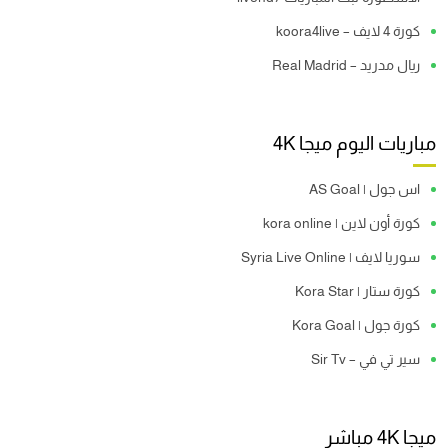
كورة 4 لايف – koora4live
ريال مدريد – Real Madrid
مباريات اليوم ميجا 4K
اس جول | AS Goal
كورة أون لاين | kora online
سوريا لايف | Syria Live Online
كورة ستار | Kora Star
كورة جول | Kora Goal
سير تي في – Sir Tv
ميجا 4K مباشر