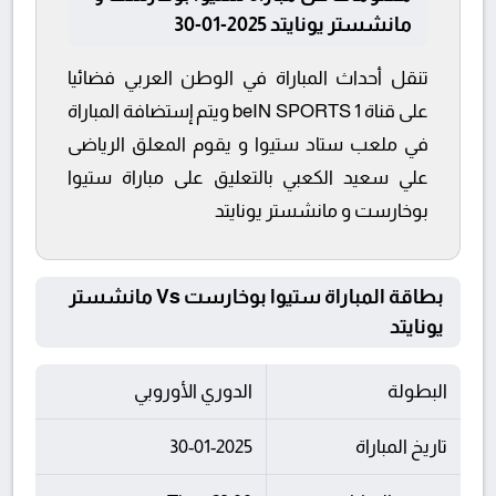
مانشستر يونايتد 2025-01-30
تنقل أحداث المباراة في الوطن العربي فضائيا
على قناة beIN SPORTS 1 ويتم إستضافة المباراة
في ملعب ستاد ستيوا و يقوم المعلق الرياضى
علي سعيد الكعبي بالتعليق على مباراة ستيوا
بوخارست و مانشستر يونايتد
بطاقة المباراة ستيوا بوخارست Vs مانشستر
يونايتد
البطولة
الدوري الأوروبي
تاريخ المباراة
30-01-2025