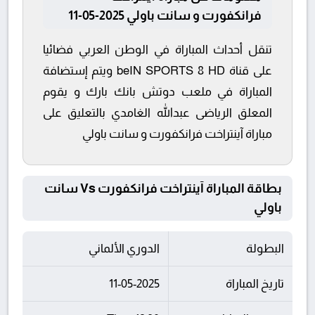
فرانكفورت و سانت باولي 2025-05-11
تنقل أحداث المباراة في الوطن العربي فضائيا
على قناة beIN SPORTS 8 HD ويتم إستضافة
المباراة في ملعب دوتش بانك بارك و يقوم
المعلق الرياضى عبدالله الغامدي بالتعليق على
مباراة آينتراخت فرانكفورت و سانت باولي
بطاقة المباراة آينتراخت فرانكفورت Vs سانت
باولي
البطولة
الدوري الألماني
تاريخ المباراة
11-05-2025