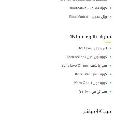
كورة 4 لايف – koora4live
ريال مدريد – Real Madrid
مباريات اليوم ميجا 4K
اس جول | AS Goal
كورة أون لاين | kora online
سوريا لايف | Syria Live Online
كورة ستار | Kora Star
كورة جول | Kora Goal
سير تي في – Sir Tv
ميجا 4K مباشر