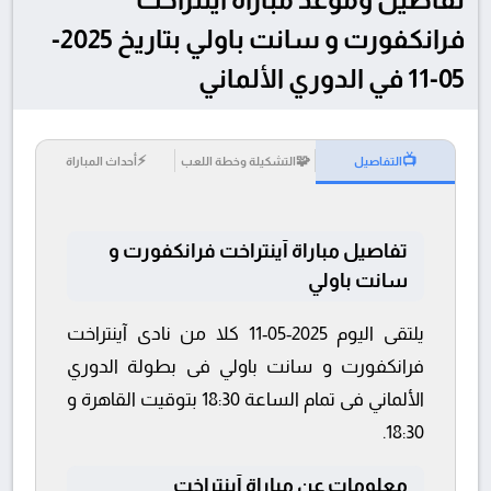
فرانكفورت و سانت باولي بتاريخ 2025-
05-11 في الدوري الألماني
⚡
🧩
📺
التفاصيل
التشكيلة وخطة اللعب
أحداث المباراة
تفاصيل مباراة آينتراخت فرانكفورت و
سانت باولي
يلتقى اليوم 2025-05-11 كلا من نادى آينتراخت
فرانكفورت و سانت باولي فى بطولة الدوري
الألماني فى تمام الساعة 18:30 بتوقيت القاهرة و
18:30.
معلومات عن مباراة آينتراخت