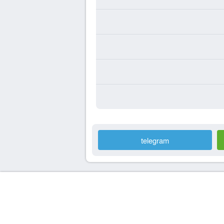
telegram