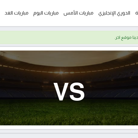
ة
الدوري الإنجليزي
مباريات الأمس
مباريات اليوم
مباريات الغد
VS