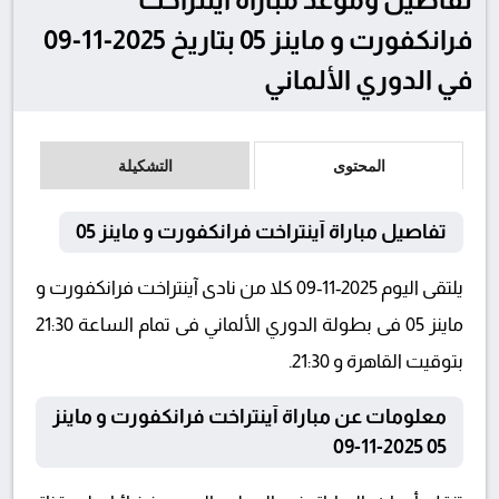
فرانكفورت و ماينز 05 بتاريخ 2025-11-09
في الدوري الألماني
المحتوى
التشكيلة
تفاصيل مباراة آينتراخت فرانكفورت و ماينز 05
يلتقى اليوم 2025-11-09 كلا من نادى آينتراخت فرانكفورت و
ماينز 05 فى بطولة الدوري الألماني فى تمام الساعة 21:30
بتوقيت القاهرة و 21:30.
معلومات عن مباراة آينتراخت فرانكفورت و ماينز
05 2025-11-09