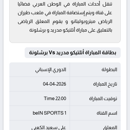
تنقل أحداث المباراة في الوطن العربي فضائيا
على قناة ويتم إستضافة المباراة في ملعب طيران
الرياض ميتروبوليتانو و يقوم المعلق الرياضى
بالتعليق على مباراة أتلتيكو مدريد و برشلونة
بطاقة المباراة أتلتيكو مدريد Vs برشلونة
البطولة
الدوري الإسباني
تاريخ المباراة
04-04-2026
توقيت المباراة
22:00 Time
اسم القناة
beIN SPORTS 1
المعلق
علي سعيد الكعبي