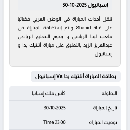
إسبانيول 2025-10-30
تنقل أحداث المباراة في الوطن العربي فضائيا
على قناة Shahid ويتم إستضافة المباراة في
ملعب ليدا الرياضي و يقوم المعلق الرياضى
عبدالعزيز الزيد بالتعليق على مباراة أتلتيك يدا و
إسبانيول
بطاقة المباراة أتلتيك يدا Vs إسبانيول
البطولة
كأس ملك إسبانيا
تاريخ المباراة
30-10-2025
توقيت المباراة
23:00 Time