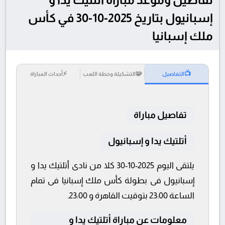
إسبانيول بتاريخ 2025-10-30 في كأس
ملك إسبانيا
⚡
🧩
📺
التفاصيل
التشكيلة وخطة اللعب
أحداث المباراة
تفاصيل مباراة
أتلتيك يدا و إسبانيول
يلتقى اليوم 2025-10-30 كلا من نادى أتلتيك يدا و
إسبانيول فى بطولة كأس ملك إسبانيا فى تمام
الساعة 23:00 بتوقيت القاهرة و 23:00.
معلومات عن مباراة أتلتيك يدا و