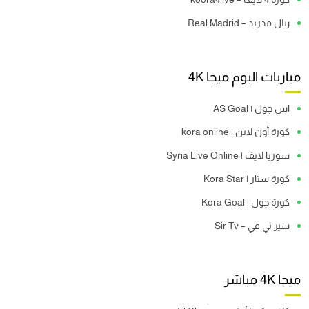
ريال مدريد – Real Madrid
مباريات اليوم ميجا 4K
اس جول | AS Goal
كورة أون لاين | kora online
سوريا لايف | Syria Live Online
كورة ستار | Kora Star
كورة جول | Kora Goal
سير تي في – Sir Tv
ميجا 4K مباشر