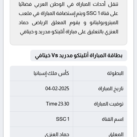
تنقل أحداث المباراة في الوطن العربي فضائيا
على قناة SSC 1 ويتم إستضافة المباراة في ملعب
الميتروبوليتانو و يقوم المعلق الرياضى حماد
العنزي بالتعليق على مباراة أتليتكو مدريد و خيتافي
بطاقة المباراة أتليتكو مدريد Vs خيتافي
البطولة
كأس ملك إسبانيا
تاريخ المباراة
04-02-2025
توقيت المباراة
23:30 Time
اسم القناة
SSC 1
المعلق
حماد العنزي