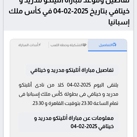
خيتافي بتاريخ 2025-02-04 في كأس ملك
إسبانيا
⚡
🧩
📺
التفاصيل
التشكيلة وخطة اللعب
أحداث المباراة
تفاصيل مباراة أتليتكو مدريد و خيتافي
يلتقى اليوم 2025-02-04 كلا من نادى أتليتكو
مدريد و خيتافي فى بطولة كأس ملك إسبانيا فى
تمام الساعة 23:30 بتوقيت القاهرة و 23:30.
معلومات عن مباراة أتليتكو مدريد و
خيتافي 2025-02-04