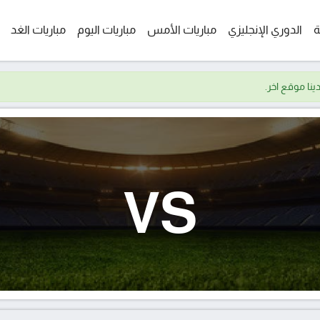
ة
الدوري الإنجليزي
مباريات الأمس
مباريات اليوم
مباريات الغد
VS