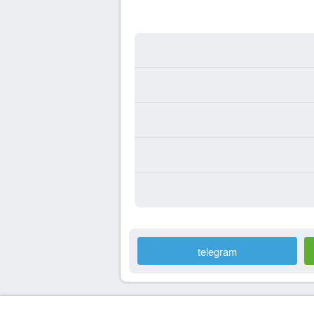
telegram