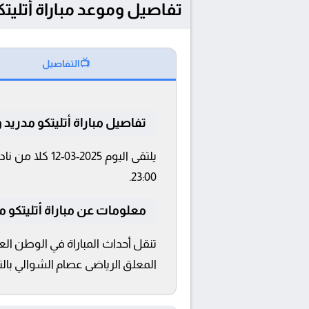
تفاصيل وموعد مباراة أتليتكو مدريد و ريال م
📺
التفاصيل
تفاصيل مباراة أتليتكو مدريد و
23:00.
معلومات عن مباراة أتليتكو مدريد و 
المعلق الرياضى عصام الشوالي بالتعل