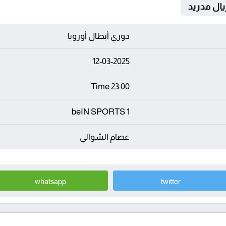
دوري أبطال أوروبا
12-03-2025
23:00 Time
beIN SPORTS 1
عصام الشوالي
whatsapp
twitter