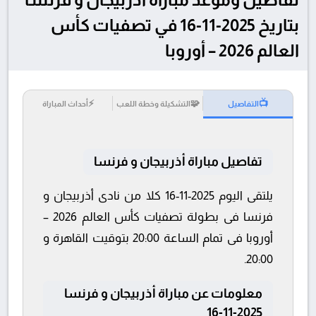
بتاريخ 2025-11-16 في تصفيات كأس
العالم 2026 – أوروبا
⚡
🧩
📺
التفاصيل
التشكيلة وخطة اللعب
أحداث المباراة
تفاصيل مباراة أذربيجان و فرنسا
يلتقى اليوم 2025-11-16 كلا من نادى أذربيجان و
فرنسا فى بطولة تصفيات كأس العالم 2026 –
أوروبا فى تمام الساعة 20:00 بتوقيت القاهرة و
20:00.
معلومات عن مباراة أذربيجان و فرنسا
2025-11-16