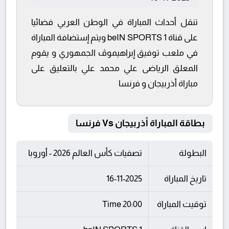
تنقل أحداث المباراة في الوطن العربي فضائيا
على قناة beIN SPORTS 1 ويتم إستضافة المباراة
في ملعب توفيق إبراهيموڤ الجمهوري و يقوم
المعلق الرياضى علي محمد علي بالتعليق على
مباراة أذربيجان و فرنسا
بطاقة المباراة أذربيجان Vs فرنسا
البطولة
تصفيات كأس العالم 2026 - أوروبا
تاريخ المباراة
16-11-2025
توقيت المباراة
20:00 Time