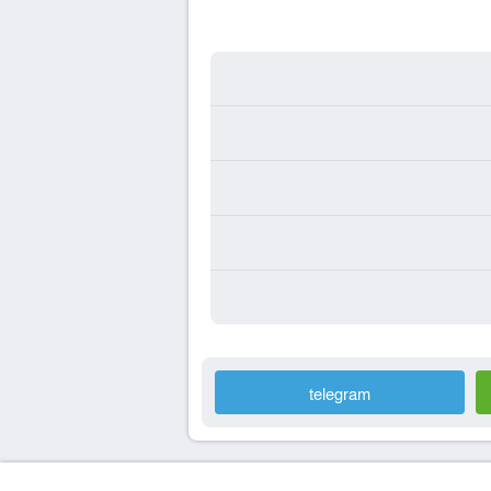
telegram