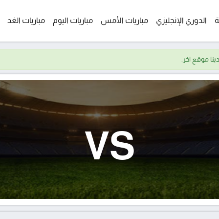
ة
الدوري الإنجليزي
مباريات الأمس
مباريات اليوم
مباريات الغد
VS