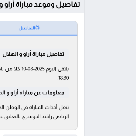
تفاصيل وموعد مباراة أراو و الهلال بتاريخ 2025-08-10 في دو
📺
التفاصيل
تفاصيل مباراة أراو و الهلال
18:30.
معلومات عن مباراة أراو و الهلال 2025
الرياضى راشد الدوسري بالتعليق على