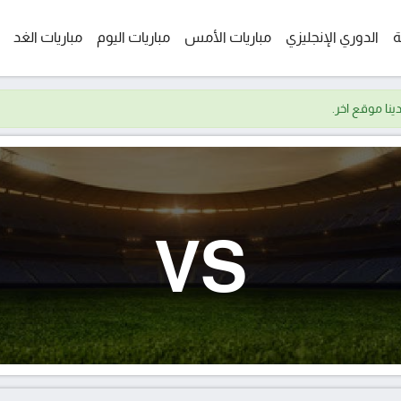
ة
الدوري الإنجليزي
مباريات الأمس
مباريات اليوم
مباريات الغد
VS