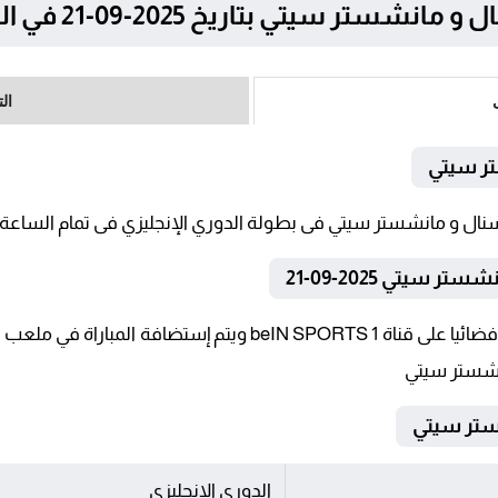
تي بتاريخ 2025-09-21 في الدوري الإنجليزي
ال
تر سيتي
سيتي 2025-09-21
تنقل أحداث المباراة في الوطن العربي فضائيا على قناة N SPORTS 1
انشستر سيتي
الدوري الإنجليزي