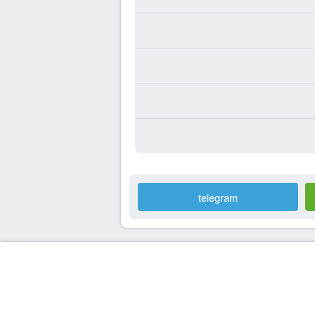
telegram