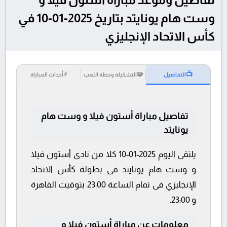
وست هام يونايتد بتاريخ 2025-01-10 في
كأس الاتحاد الإنجليزي
⚡
🧩
📺
التفاصيل
التشكيلة وخطة اللعب
أحداث المباراة
تفاصيل مباراة أستون فيلا و وست هام
يونايتد
يلتقى اليوم 2025-01-10 كلا من نادى أستون فيلا
و وست هام يونايتد فى بطولة كأس الاتحاد
الإنجليزي فى تمام الساعة 23:00 بتوقيت القاهرة
و 23:00.
معلومات عن مباراة أستون فيلا و