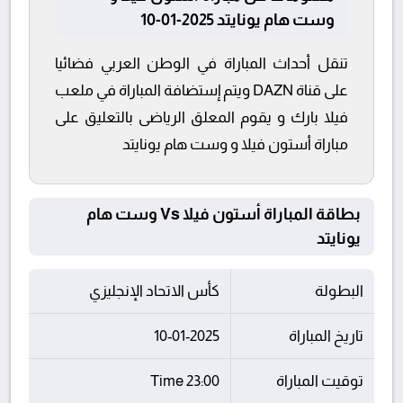
وست هام يونايتد 2025-01-10
تنقل أحداث المباراة في الوطن العربي فضائيا
على قناة DAZN ويتم إستضافة المباراة في ملعب
فيلا بارك و يقوم المعلق الرياضى بالتعليق على
مباراة أستون فيلا و وست هام يونايتد
بطاقة المباراة أستون فيلا Vs وست هام
يونايتد
البطولة
كأس الاتحاد الإنجليزي
تاريخ المباراة
10-01-2025
توقيت المباراة
23:00 Time