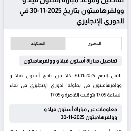
وولفرهامبتون بتاريخ 2025-11-30 في
الدوري الإنجليزي
المحتوى
التشكيلة
تفاصيل مباراة أستون فيلا و وولفرهامبتون
يلتقى اليوم 2025-11-30 كلا من نادى أستون فيلا و
وولفرهامبتون فى بطولة الدوري الإنجليزي فى تمام
الساعة 17:05 بتوقيت القاهرة و 17:05.
معلومات عن مباراة أستون فيلا و
وولفرهامبتون 2025-11-30