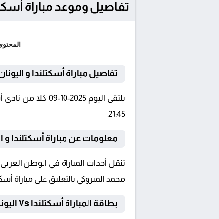
تفاصيل وموعد مباراة أسكتلندا و اليونان بتاريخ 2025-0
المحتوى
تفاصيل مباراة أسكتلندا و اليونان
21:45.
معلومات عن مباراة أسكتلندا و اليونان 025
محمد المبروكي بالتعليق على مباراة أسكتل
بطاقة المباراة أسكتلندا Vs اليونان