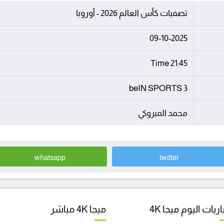
تصفيات كأس العالم 2026 - أوروبا
09-10-2025
21:45 Time
beIN SPORTS 3
محمد المبروكي
whatsapp
twitter
ريات اليوم ميجا 4K
ميجا 4K مباشر