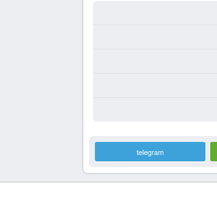
telegram