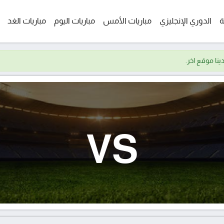
ة
الدوري الإنجليزي
مباريات الأمس
مباريات اليوم
مباريات الغد
VS