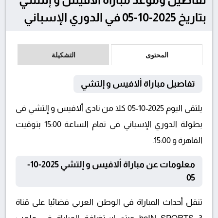
بتاريخ 2025-10-05 في الدوري الإسباني
المحتوى
التشكيلة
تفاصيل مباراة ألافيس و إلتشي
يلتقى اليوم 2025-10-05 كلا من نادى ألافيس و إلتشي فى
بطولة الدوري الإسباني فى تمام الساعة 15:00 بتوقيت
القاهرة و 15:00.
معلومات عن مباراة ألافيس و إلتشي 2025-10-
05
تنقل أحداث المباراة في الوطن العربي فضائيا على قناة