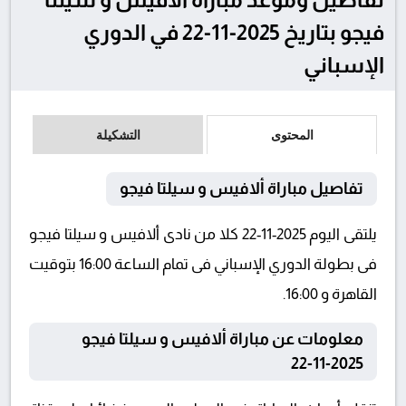
فيجو بتاريخ 2025-11-22 في الدوري
الإسباني
المحتوى
التشكيلة
تفاصيل مباراة ألافيس و سيلتا فيجو
يلتقى اليوم 2025-11-22 كلا من نادى ألافيس و سيلتا فيجو
فى بطولة الدوري الإسباني فى تمام الساعة 16:00 بتوقيت
القاهرة و 16:00.
معلومات عن مباراة ألافيس و سيلتا فيجو
2025-11-22