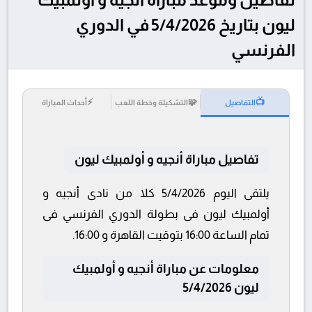
ليون بتاريخ 5/4/2026 في الدوري
الفرنسي
⚡
🧩
📺
التفاصيل
التشكيلة وخطة اللعب
أحداث المباراة
تفاصيل مباراة أنجيه و أولمبيك ليون
يلتقى اليوم 5/4/2026 كلا من نادى أنجيه و
أولمبيك ليون فى بطولة الدوري الفرنسي فى
تمام الساعة 16:00 بتوقيت القاهرة و 16:00.
معلومات عن مباراة أنجيه و أولمبيك
ليون 5/4/2026