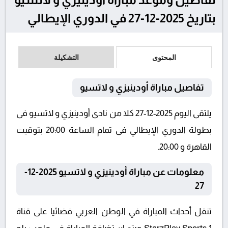
بتاريخ 2025-12-27 في الدوري الإيطالي
المحتوى
التشكيلة
تفاصيل مباراة أودينيزي و لاتسيو
يلتقى اليوم 2025-12-27 كلا من نادى أودينيزي و لاتسيو فى
بطولة الدوري الإيطالي فى تمام الساعة 20:00 بتوقيت
القاهرة و 20:00.
معلومات عن مباراة أودينيزي و لاتسيو 2025-12-
27
تنقل أحداث المباراة في الوطن العربي فضائيا على قناة