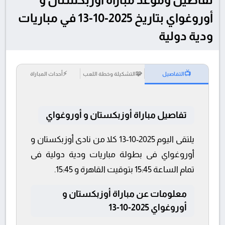
أوروغواي بتاريخ 2025-10-13 في مباريات
ودية دولية
⚡
🧩
📺
التفاصيل
التشكيلة وخطة اللعب
أحداث المباراة
تفاصيل مباراة أوزبكستان و أوروغواي
يلتقى اليوم 2025-10-13 كلا من نادى أوزبكستان و
أوروغواي فى بطولة مباريات ودية دولية فى
تمام الساعة 15:45 بتوقيت القاهرة و 15:45.
معلومات عن مباراة أوزبكستان و
أوروغواي 2025-10-13