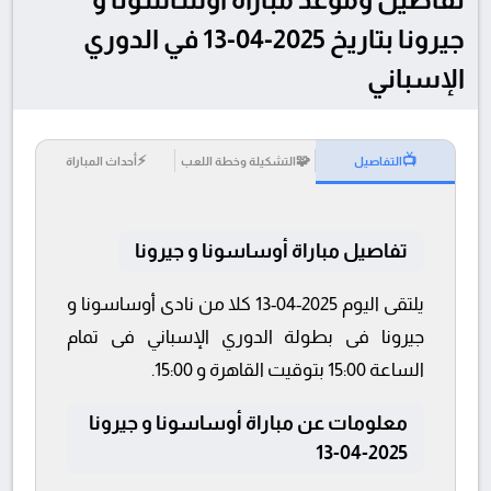
جيرونا بتاريخ 2025-04-13 في الدوري
الإسباني
⚡
🧩
📺
التفاصيل
التشكيلة وخطة اللعب
أحداث المباراة
تفاصيل مباراة أوساسونا و جيرونا
يلتقى اليوم 2025-04-13 كلا من نادى أوساسونا و
جيرونا فى بطولة الدوري الإسباني فى تمام
الساعة 15:00 بتوقيت القاهرة و 15:00.
معلومات عن مباراة أوساسونا و جيرونا
2025-04-13