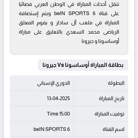
تنقل أحداث المباراة في الوطن العربي فضائيا
على قناة beIN SPORTS 6 ويتم إستضافة
المباراة في ملعب أل سادار و يقوم المعلق
الرياضى محمد السعدي بالتعليق على مباراة
أوساسونا و جيرونا
بطاقة المباراة أوساسونا Vs جيرونا
البطولة
الدوري الإسباني
تاريخ المباراة
13-04-2025
توقيت المباراة
15:00 Time
اسم القناة
beIN SPORTS 6