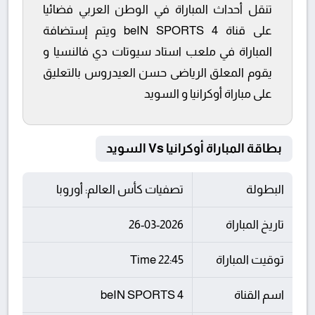
تنقل أحداث المباراة في الوطن العربي فضائيا
على قناة beIN SPORTS 4 ويتم إستضافة
المباراة في ملعب استاد سيوتات دي فالنسيا و
يقوم المعلق الرياضى حسن العيدروس بالتعليق
على مباراة أوكرانيا و السويد
بطاقة المباراة أوكرانيا Vs السويد
البطولة
تصفيات كأس العالم: أوروبا
تاريخ المباراة
26-03-2026
توقيت المباراة
22:45 Time
اسم القناة
beIN SPORTS 4