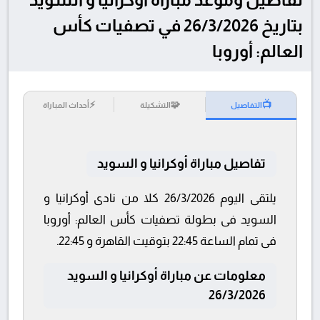
بتاريخ 26/3/2026 في تصفيات كأس
العالم: أوروبا
⚡
🧩
📺
التفاصيل
التشكيلة
أحداث المباراة
تفاصيل مباراة أوكرانيا و السويد
يلتقى اليوم 26/3/2026 كلا من نادى أوكرانيا و
السويد فى بطولة تصفيات كأس العالم: أوروبا
فى تمام الساعة 22:45 بتوقيت القاهرة و 22:45.
معلومات عن مباراة أوكرانيا و السويد
26/3/2026