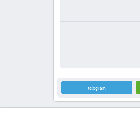
telegram