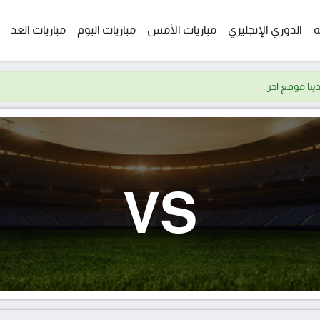
ة
الدوري الإنجليزي
مباريات الأمس
مباريات اليوم
مباريات الغد
VS