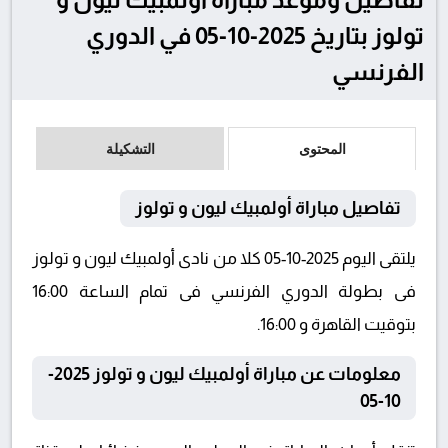
تولوز بتاريخ 2025-10-05 في الدوري
الفرنسي
المحتوى
التشكيلة
تفاصيل مباراة أولمبيك ليون و تولوز
يلتقى اليوم 2025-10-05 كلا من نادى أولمبيك ليون و تولوز
فى بطولة الدوري الفرنسي فى تمام الساعة 16:00
بتوقيت القاهرة و 16:00.
معلومات عن مباراة أولمبيك ليون و تولوز 2025-
10-05