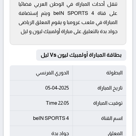
تنقل أحداث المباراة في الوطن العربي فضائيا
على قناة beIN SPORTS 4 ويتم إستضافة
المباراة في ملعب غرومبا و يقوم المعلق الرياضى
جواد بدة بالتعليق على مباراة أولمبيك ليون و ليل
بطاقة المباراة أولمبيك ليون Vs ليل
البطولة
الدوري الفرنسي
تاريخ المباراة
05-04-2025
توقيت المباراة
22:05 Time
اسم القناة
beIN SPORTS 4
المعلق
جواد بدة