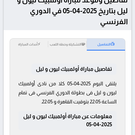
ليل بتاريخ 2025-04-05 في الدوري
الفرنسي
⚡
🧩
📺
التفاصيل
التشكيلة وخطة اللعب
أحداث المباراة
تفاصيل مباراة أولمبيك ليون و ليل
يلتقى اليوم 2025-04-05 كلا من نادى أولمبيك
ليون و ليل فى بطولة الدوري الفرنسي فى تمام
الساعة 22:05 بتوقيت القاهرة و 22:05.
معلومات عن مباراة أولمبيك ليون و ليل
2025-04-05