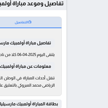
تفاصيل وموعد مباراة أولمبيك مارسيليا و ت
📺
التفاصيل
تفاصيل مباراة أولمبيك مارسيل
يلتقى اليوم 2025-04-06 كلا من نادى أولمبيك مارسيليا و تولوز فى بطولة الدوري الفرنسي فى تمام الساعة 21:45 بتوقيت القاهرة و 21:45.
معلومات عن مباراة أولمبيك مارسيليا
الرياضى محمد المبروكي بالتعليق على
بطاقة المباراة أولمبيك مارسيليا Vs تولوز