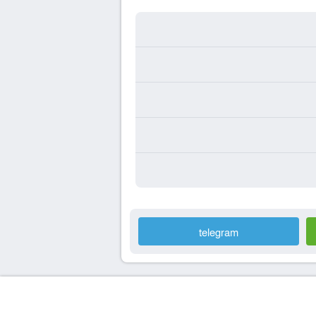
telegram