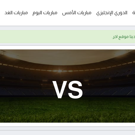
ة
الدوري الإنجليزي
مباريات الأمس
مباريات اليوم
مباريات الغد
VS