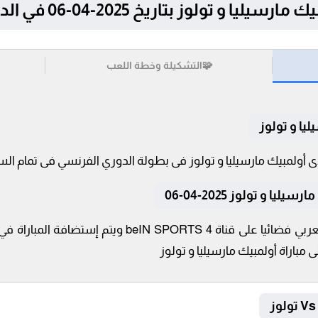
ولوز بتاريخ 2025-04-06 في الدوري الفرنسي
🧩
التشكيلة وخطة اللعب
يا و تولوز
 و تولوز 2025-04-06
تنقل أحداث المباراة في الوطن العربي فضائيا على قناة 
 مباراة أولمبيك مارسيليا و تولوز