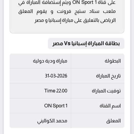
على قناة ON Sport 1 ويتم إستضافة المباراة في
ملعب ستاد ستيج فرونت و يقوم المعلق
الرياضى بالتعليق على مباراة إسبانيا و مصر
بطاقة المباراة إسبانيا Vs مصر
البطولة
مباراة ودية دولية
تاريخ المباراة
31-03-2026
توقيت المباراة
22:00 Time
اسم القناة
ON Sport 1
المعلق
محمد الكواليني