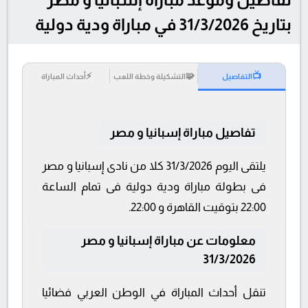
بتاريخ 31/3/2026 في مباراة ودية دولية
⚡
🧩
📺
التفاصيل
التشكيلة وخطة اللعب
أحداث المباراة
تفاصيل مباراة إسبانيا و مصر
يلتقى اليوم 31/3/2026 كلا من نادى إسبانيا و مصر
فى بطولة مباراة ودية دولية فى تمام الساعة
22:00 بتوقيت القاهرة و 22:00.
معلومات عن مباراة إسبانيا و مصر
31/3/2026
تنقل أحداث المباراة في الوطن العربي فضائيا