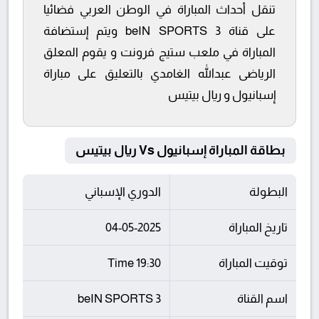
تنقل أحداث المباراة في الوطن العربي فضائيا
على قناة beIN SPORTS 3 ويتم إستضافة
المباراة في ملعب ستيج فرونت و يقوم المعلق
الرياضى عبدالله الغامدي بالتعليق على مباراة
إسبانيول و ريال بيتيس
بطاقة المباراة إسبانيول Vs ريال بيتيس
البطولة
الدوري الإسباني
تاريخ المباراة
04-05-2025
توقيت المباراة
19:30 Time
اسم القناة
beIN SPORTS 3