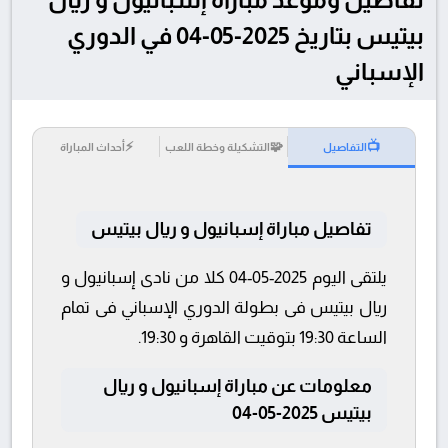
بيتيس بتاريخ 2025-05-04 في الدوري
الإسباني
⚡
🧩
📺
التفاصيل
التشكيلة وخطة اللعب
أحداث المباراة
تفاصيل مباراة إسبانيول و ريال بيتيس
يلتقى اليوم 2025-05-04 كلا من نادى إسبانيول و
ريال بيتيس فى بطولة الدوري الإسباني فى تمام
الساعة 19:30 بتوقيت القاهرة و 19:30.
معلومات عن مباراة إسبانيول و ريال
بيتيس 2025-05-04