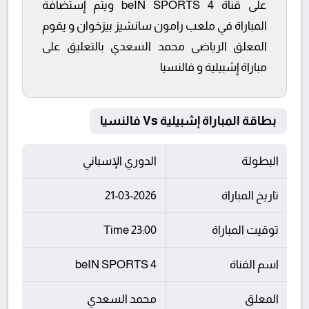
على قناة beIN SPORTS 4 ويتم إستضافة
المباراة في ملعب رامون سانشيز بيزخوان و يقوم
المعلق الرياضى محمد السعدي بالتعليق على
مباراة إشبيلية و فالنسيا
بطاقة المباراة إشبيلية Vs فالنسيا
البطولة
الدوري الإسباني
تاريخ المباراة
21-03-2026
توقيت المباراة
23:00 Time
اسم القناة
beIN SPORTS 4
المعلق
محمد السعدي