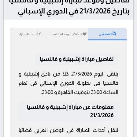
بتاريخ 21/3/2026 في الدوري الإسباني
⚡
🧩
📺
التفاصيل
التشكيلة وخطة اللعب
أحداث المباراة
تفاصيل مباراة إشبيلية و فالنسيا
يلتقى اليوم 21/3/2026 كلا من نادى إشبيلية و
فالنسيا فى بطولة الدوري الإسباني فى تمام
الساعة 23:00 بتوقيت القاهرة و 23:00.
معلومات عن مباراة إشبيلية و فالنسيا
21/3/2026
تنقل أحداث المباراة في الوطن العربي فضائيا