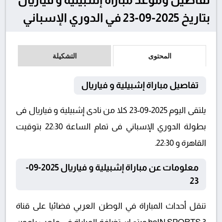
بتاريخ 2025-09-23 في الدوري الإسباني
المحتوى
التشكيلة
تفاصيل مباراة إشبيلية و فياريال
يلتقى اليوم 2025-09-23 كلا من نادى إشبيلية و فياريال فى
بطولة الدوري الإسباني فى تمام الساعة 22:30 بتوقيت
القاهرة و 22:30.
معلومات عن مباراة إشبيلية و فياريال 2025-09-
23
تنقل أحداث المباراة في الوطن العربي فضائيا على قناة