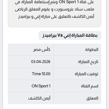
على قناة ON Sport 1 ويتم إستضافة المباراة في
ملعب ستاد بتروسبورت و يقوم المعلق الرياضى
أيمن الكاشف بالتعليق على مباراة إنبي و بيراميدز
بطاقة المباراة إنبي Vs بيراميدز
البطولة
كأس مصر
تاريخ المباراة
03-04-2026
توقيت المباراة
18:00 Time
اسم القناة
ON Sport 1
المعلق
أيمن الكاشف