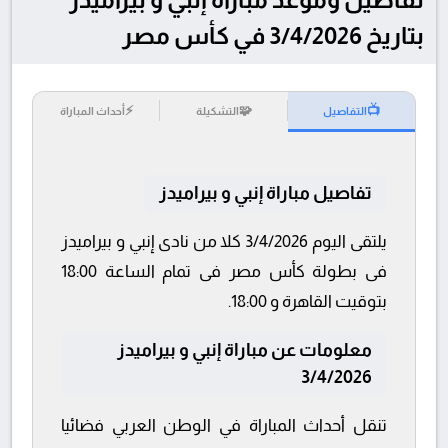
بتاريخ 3/4/2026 في كأس مصر
⚡
🧩
📺
التفاصيل
التشكيلة
أحداث المباراة
تفاصيل مباراة إنبي و بيراميدز
يلتقى اليوم 3/4/2026 كلا من نادى إنبي و بيراميدز
فى بطولة كأس مصر فى تمام الساعة 18:00
بتوقيت القاهرة و 18:00.
معلومات عن مباراة إنبي و بيراميدز
3/4/2026
تنقل أحداث المباراة في الوطن العربي فضائيا