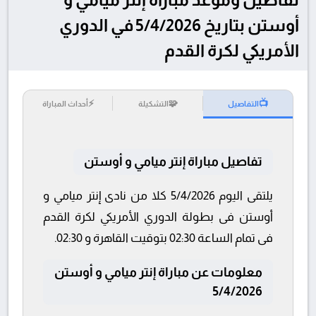
أوستن بتاريخ 5/4/2026 في الدوري
الأمريكي لكرة القدم
⚡
🧩
📺
التفاصيل
التشكيلة
أحداث المباراة
تفاصيل مباراة إنتر ميامي و أوستن
يلتقى اليوم 5/4/2026 كلا من نادى إنتر ميامي و
أوستن فى بطولة الدوري الأمريكي لكرة القدم
فى تمام الساعة 02:30 بتوقيت القاهرة و 02:30.
معلومات عن مباراة إنتر ميامي و أوستن
5/4/2026