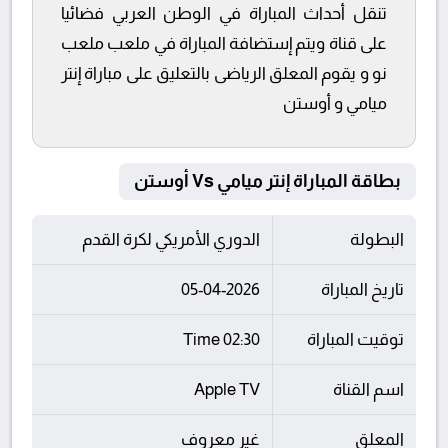
تنقل أحداث المباراة في الوطن العربي فضائيا
على قناة ويتم إستضافة المباراة في ملعب ملعب
نو و يقوم المعلق الرياضى بالتعليق على مباراة إنتر
ميامي و أوستن
بطاقة المباراة إنتر ميامي Vs أوستن
البطولة
الدوري الأمريكي لكرة القدم
تاريخ المباراة
05-04-2026
توقيت المباراة
02:30 Time
اسم القناة
Apple TV
المعلق
غير معروف