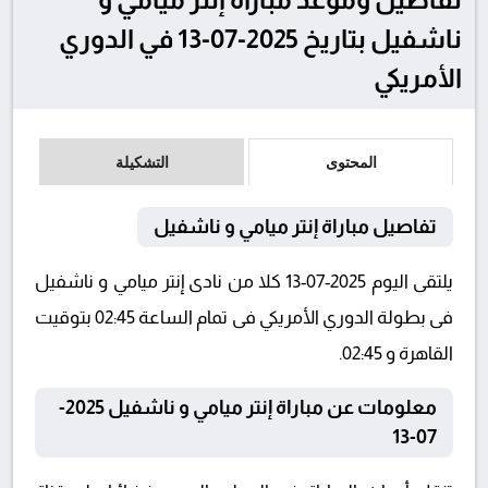
ناشفيل بتاريخ 2025-07-13 في الدوري
الأمريكي
المحتوى
التشكيلة
تفاصيل مباراة إنتر ميامي و ناشفيل
يلتقى اليوم 2025-07-13 كلا من نادى إنتر ميامي و ناشفيل
فى بطولة الدوري الأمريكي فى تمام الساعة 02:45 بتوقيت
القاهرة و 02:45.
معلومات عن مباراة إنتر ميامي و ناشفيل 2025-
07-13