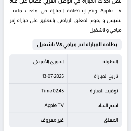
تنقل أحداث المباراة في الوطن العربي فضائيا على قناة
Apple TV ويتم إستضافة المباراة في ملعب ملعب
تشيس و يقوم المعلق الرياضى بالتعليق على مباراة إنتر
ميامي و ناشفيل
بطاقة المباراة انتر ميامي Vs ناشفيل
البطولة
الدوري الأمريكي
تاريخ المباراة
13-07-2025
توقيت المباراة
02:45 Time
اسم القناة
Apple TV
المعلق
غير معروف