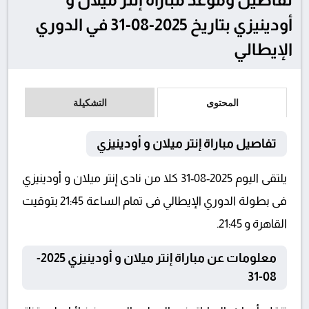
أودينيزي بتاريخ 2025-08-31 في الدوري
الإيطالي
المحتوى
التشكيلة
تفاصيل مباراة إنتر ميلان و أودينيزي
يلتقى اليوم 2025-08-31 كلا من نادى إنتر ميلان و أودينيزي
فى بطولة الدوري الإيطالي فى تمام الساعة 21:45 بتوقيت
القاهرة و 21:45.
معلومات عن مباراة إنتر ميلان و أودينيزي 2025-
08-31